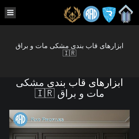
ابزارهای قاب بندی مشکی مات و براق
🇮🇷
ابزارهای قاب بندی
مشکی
مات و براق 🇮🇷