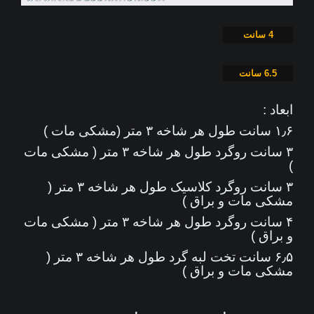
4 سانت
6.5 سانت
ابعاد :
۱٫۶ سانت طول هر شاخه ۳ متر (مشکی مات )
۳ سانت روگرد طول هر شاخه ۳ متر ( مشکی مات
)
۳ سانت روگرد کلاسیک طول هر شاخه ۳ متر (
مشکی مات و براق )
۴ سانت روگرد طول هر شاخه ۳ متر ( مشکی مات
و براق )
۶٫۵ سانت تخت لبه گرد طول هر شاخه ۳ متر (
مشکی مات و براق )