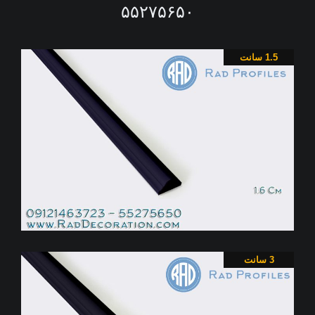
۵۵۲۷۵۶۵۰
1.5 سانت
3 سانت