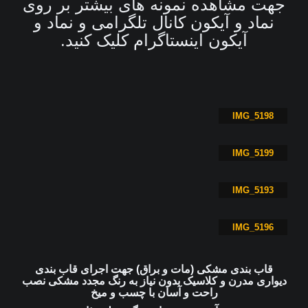
جهت مشاهده نمونه های بیشتر بر روی
نماد و آیکون کانال تلگرامی و نماد و
آیکون اینستاگرام کلیک کنید.
IMG_5198
IMG_5199
IMG_5193
IMG_5196
قاب بندی مشکی (مات و براق) جهت اجرای قاب بندی
دیواری مدرن و کلاسیک بدون نیاز به رنگ مجدد مشکی نصب
راحت و آسان با چسب و میخ