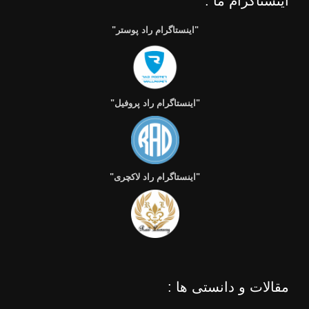
اینستاگرام ما :
"اینستاگرام راد پوستر"
"اینستاگرام راد پروفیل"
"اینستاگرام راد لاکچری"
مقالات و دانستی ها :