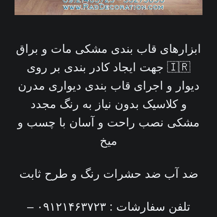
ابزارهای قاب بندی مشکی مات و براق
🇮🇷 جهت ایجاد کادر بندی بر روی
دیوار و اجرای قاب بندی دیواری مدرن
و کلاسیک بدون نیاز به رنگ مجدد
مشکی نصب راحت و آسان با چسب و
میخ
ضد آب ضد حشرات رنگ و طرح ثابت
تلفن سفارشات : ۰۹۱۲۱۴۶۳۷۲۳ –