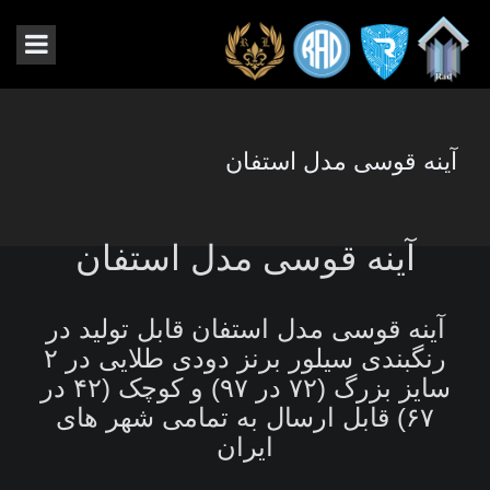
آینه قوسی مدل استفان
آینه قوسی مدل استفان
آینه قوسی مدل استفان قابل تولید در
رنگبندی سیلور برنز دودی طلایی در ۲
سایز بزرگ (۷۲ در ۹۷) و کوچک (۴۲ در
۶۷) قابل ارسال به تمامی شهر های
ایران