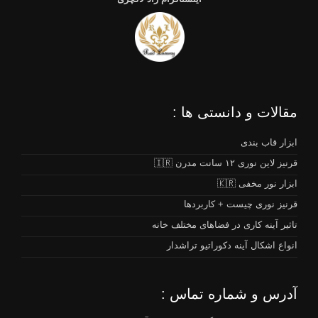
مقالات و دانستی ها :
ابزار قاب بندی
قرنیز لاین نوری ۱۲ سانت مدرن 🇮🇷
ابزار نور مخفی 🇰🇷
قرنیز نوری چیست + کاربردها
تاثیر آینه کاری در فضاهای مختلف خانه
انواع اشکال آینه دکوراتیو تراشدار
آدرس و شماره تماس :