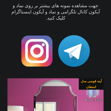
جهت مشاهده نمونه های بیشتر بر روی نماد و
آیکون کانال تلگرامی و نماد و آیکون اینستاگرام
کلیک کنید.
آینه قوسی مدل
استفان