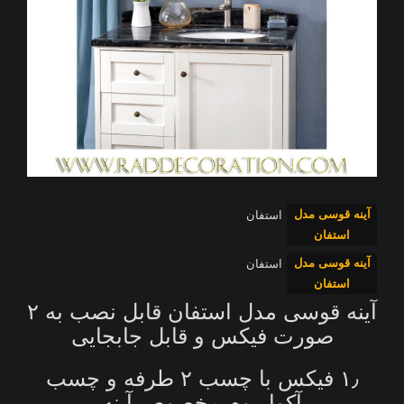
آینه قوسی مدل
استفان
آینه قوسی مدل
استفان
آینه قوسی مدل استفان قابل نصب به ۲
صورت فیکس و قابل جابجایی
۱٫ فیکس با چسب ۲ طرفه و چسب
آکواریوم مخصوص آینه