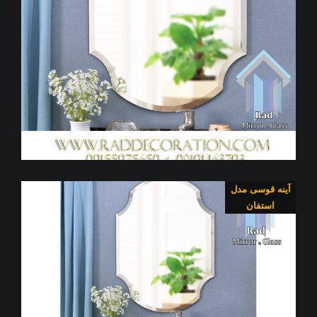
آینه قوسی مدل
استفان