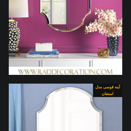
آینه قوسی مدل
استفان