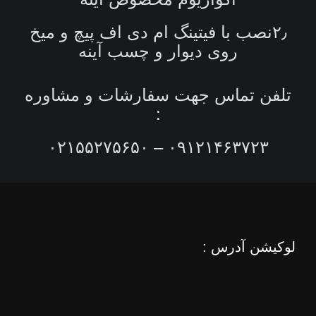
۲٫نصب با فیتینگ ام دی اف پیچ و میخ
روی دیوار و چسب آینه
تلفن تماس جهت سفارشات و مشاوره
:
۰۹۱۲۱۴۶۳۷۲۳ – ۰۲۱۵۵۲۷۵۶۵۰
لوکیشن آدرس :