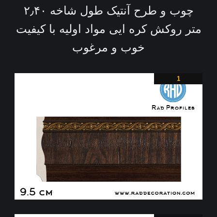
چوب و طرح آنتیک طول شاخه ۲٫۴۰
متر روکش کره ایی مواد اولیه با کیفیت
خوب و مرغوب
1