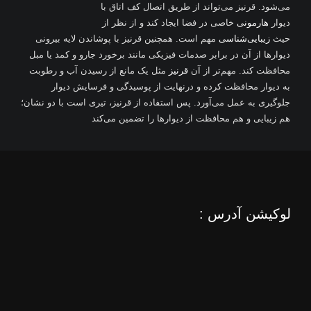
می‌شود. قرنیز می‌تواند از طریق اتصال کف اتاق با
دیوار
هارمونی
خاصی در فضا ایجاد کند و از نظر از
حیث
زیبایی‌شناسی
مهم است. همچنین قرنیز با پوشاندن لایه بیرونی
دیوارها از آن در برابر صدمات فیزیکی مانند برخورد جارو و کمد یا مبل
محافظت کند. مهم‌تر از آن
قرنیز
مثل یک مانع از رسیدن آب و رطوبت
به دیوار محافظت کرده و درنهایت از پوسیدگی و فرسایش دیوار
جلوگیری به عمل می‌آورد. پس استفاده از قرنیز، تیری است با دو نشان؛
هم زیبایی و هم محافظت از دیوارها را تضمین می‌کند
لوکیشن آدرس :