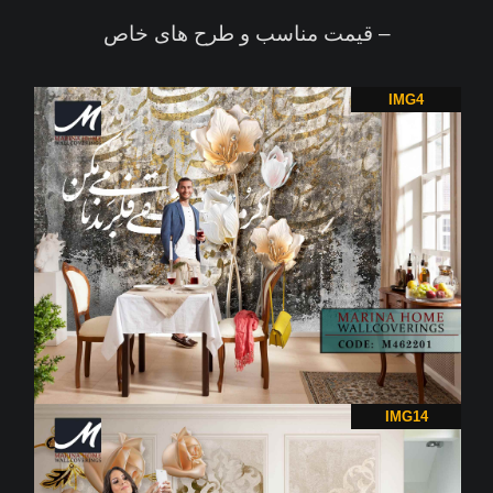
– قیمت مناسب و طرح های خاص
IMG4
IMG14