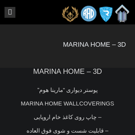
MARINA HOME – 3D
MARINA HOME – 3D
پوستر دیواری “مارینا هوم”
MARINA HOME WALLCOVERINGS
– چاپ روی کاغذ خام اروپایی
– قابلیت شست و شوی فوق العاده