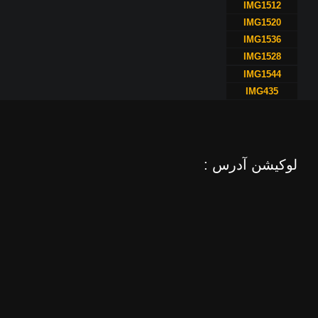
IMG1512
IMG1520
IMG1536
IMG1528
IMG1544
IMG435
لوکیشن آدرس :